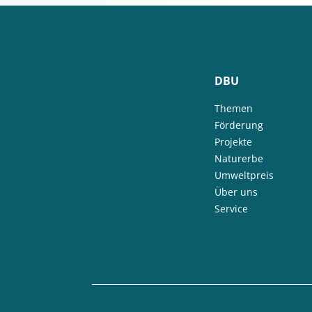
DBU
Themen
Förderung
Projekte
Naturerbe
Umweltpreis
Über uns
Service