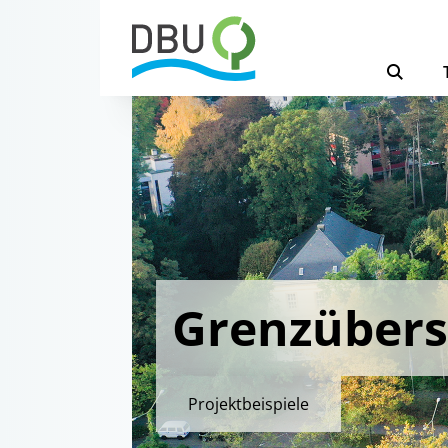
Grenzübers
Projektbeispiele