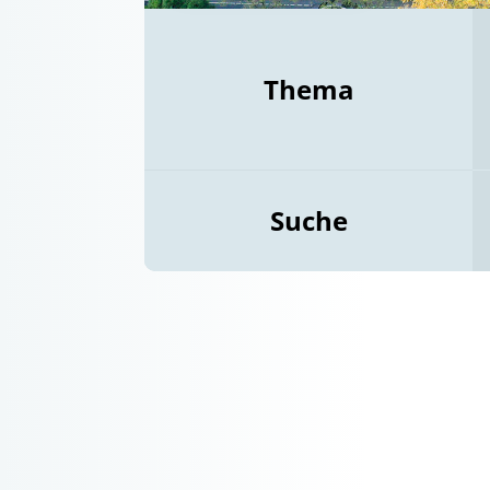
Thema
Suche