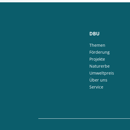
DBU
Themen
Förderung
Projekte
Naturerbe
Umweltpreis
Über uns
Service