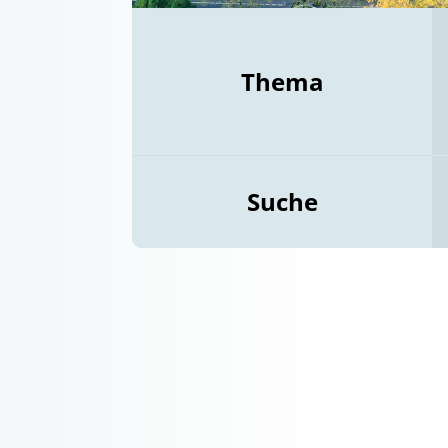
Thema
Suche