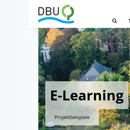
E-Learning
Projektbeispiele