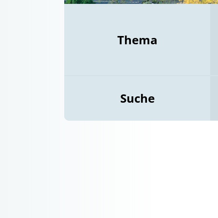
Thema
Suche