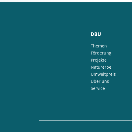
DBU
Themen
Förderung
Projekte
Naturerbe
Umweltpreis
Über uns
Service