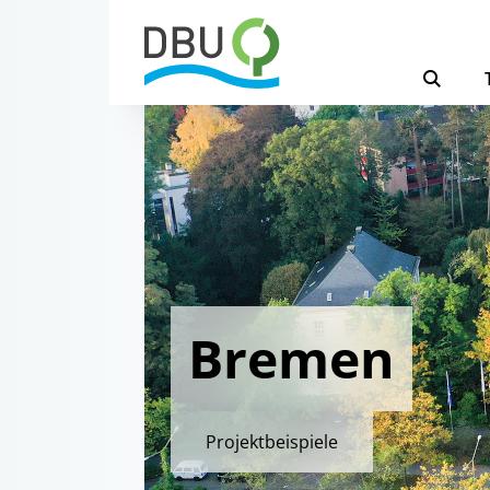
Bremen
Projektbeispiele