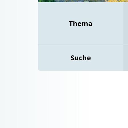
Thema
Suche