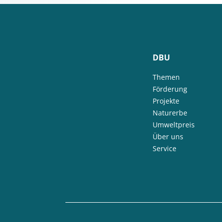
DBU
Themen
Förderung
Projekte
Naturerbe
Umweltpreis
Über uns
Service