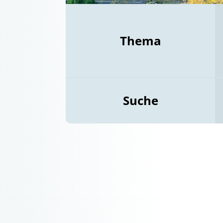
Thema
Suche