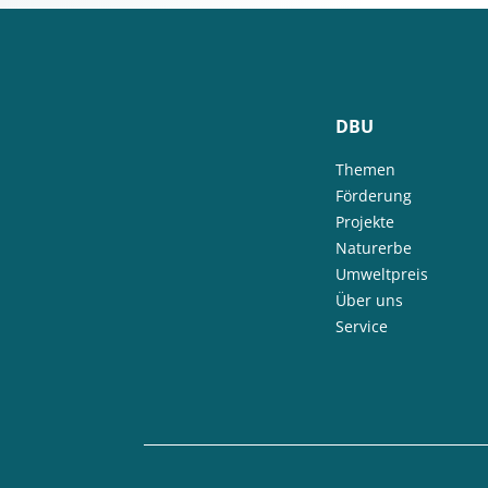
DBU
Themen
Förderung
Projekte
Naturerbe
Umweltpreis
Über uns
Service