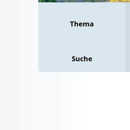
Thema
Suche