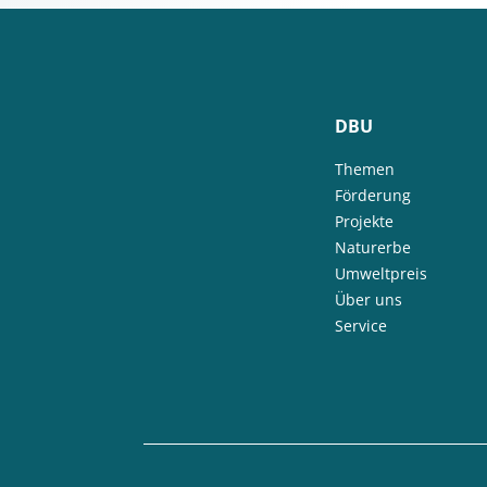
DBU
Themen
Förderung
Projekte
Naturerbe
Umweltpreis
Über uns
Service