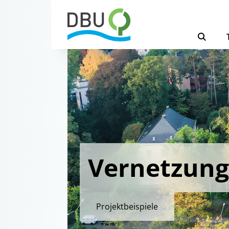
Vernetzung
Projektbeispiele