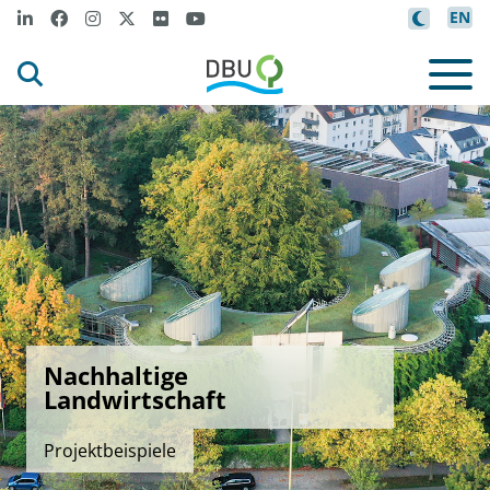
EN
Nachhaltige
Landwirtschaft
Projektbeispiele