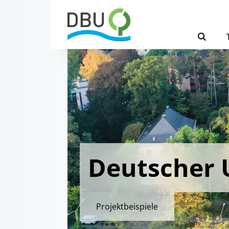
Deutscher 
Projektbeispiele