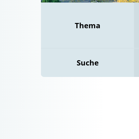
Thema
Suche