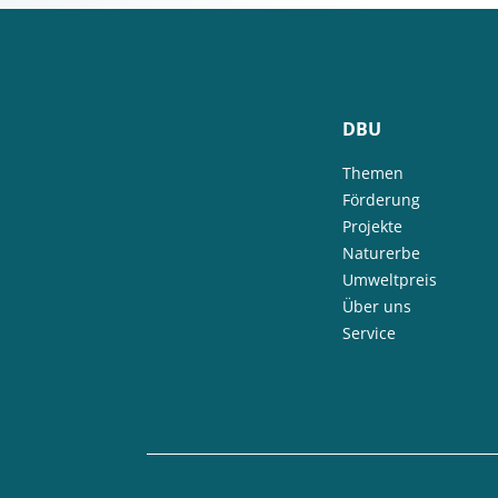
DBU
Themen
Förderung
Projekte
Naturerbe
Umweltpreis
Über uns
Service