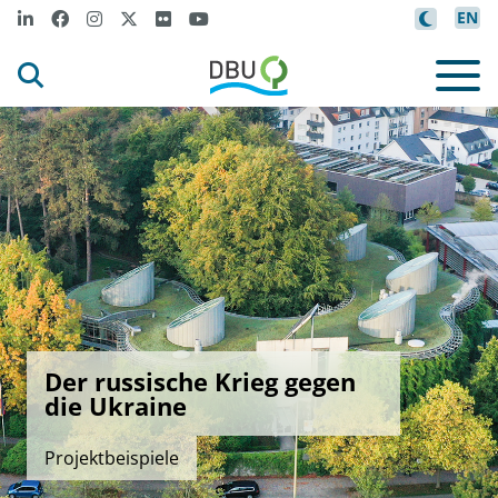
EN
Der russische Krieg gegen
die Ukraine
Projektbeispiele