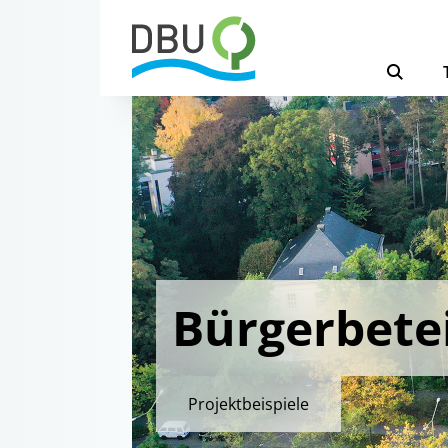
Bürgerbete
Projektbeispiele