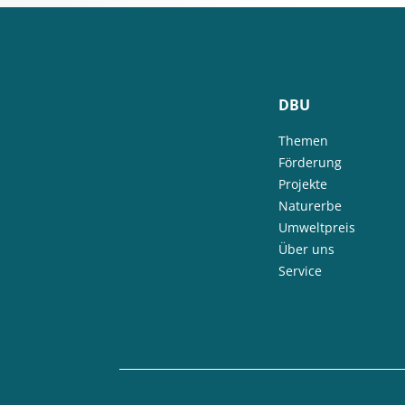
DBU
Themen
Förderung
Projekte
Naturerbe
Umweltpreis
Über uns
Service