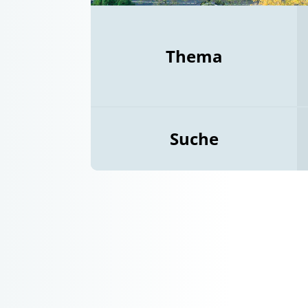
Thema
Suche