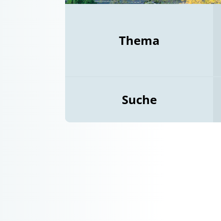
Thema
Suche