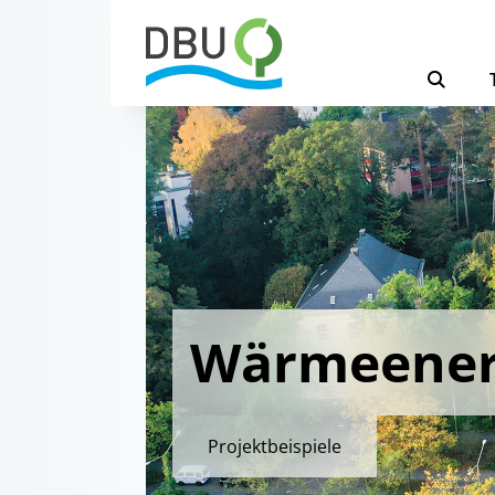
Wärmeener
Projektbeispiele