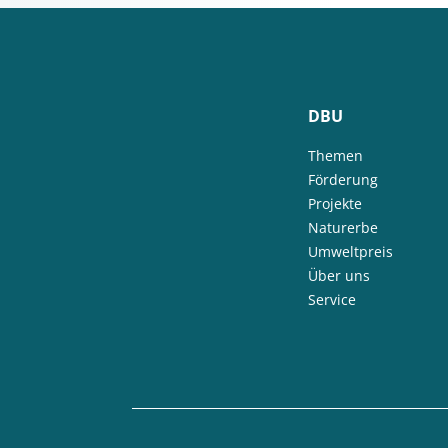
DBU
Themen
Förderung
Projekte
Naturerbe
Umweltpreis
Über uns
Service