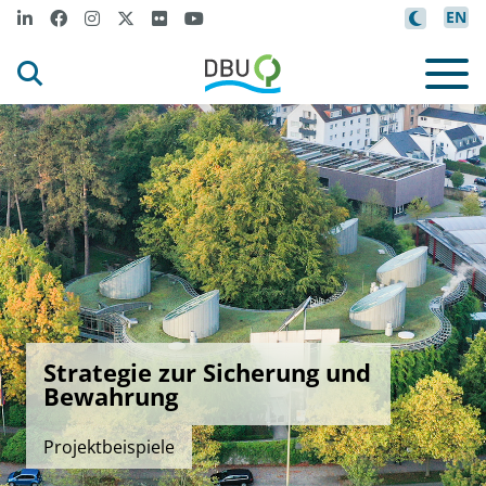
EN
Strategie zur Sicherung und
Bewahrung
Projektbeispiele