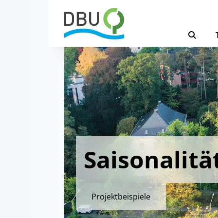
Saisonalitä
Projektbeispiele