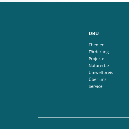
DBU
Themen
Förderung
Projekte
Naturerbe
Umweltpreis
Über uns
Service