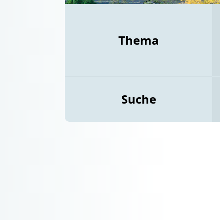
Thema
Suche