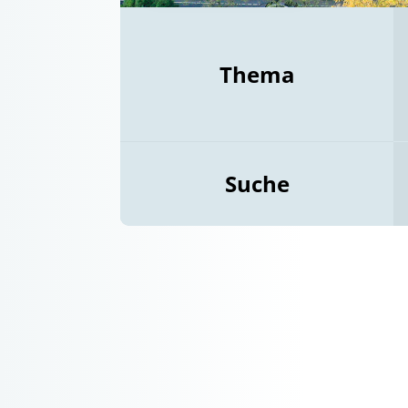
Thema
Suche