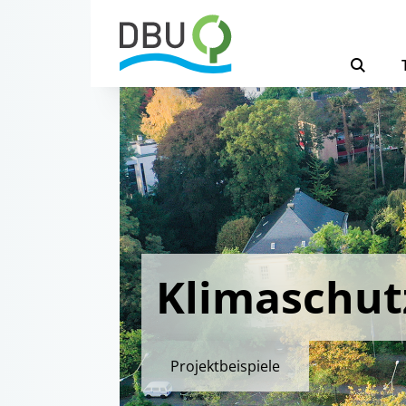
Klimaschut
Projektbeispiele