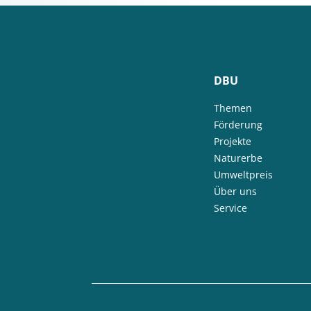
DBU
Themen
Förderung
Projekte
Naturerbe
Umweltpreis
Über uns
Service