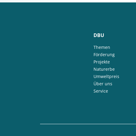
DBU
Themen
Förderung
Projekte
Naturerbe
Umweltpreis
Über uns
Service