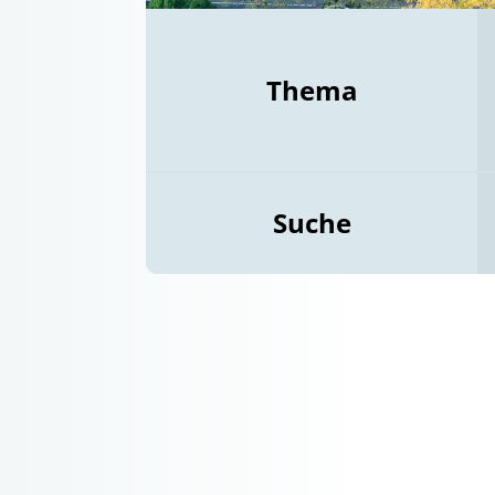
Thema
Suche