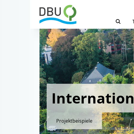
Internation
Projektbeispiele