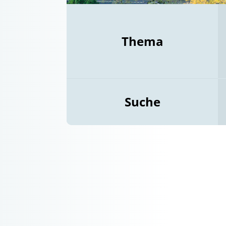
Thema
Suche