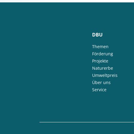
DBU
Themen
Förderung
Projekte
Naturerbe
Umweltpreis
Über uns
Service