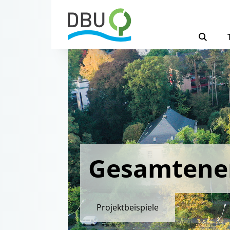
Gesamtene
Projektbeispiele