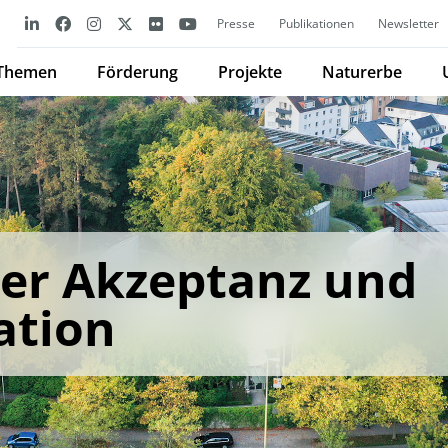
Presse
Publikationen
Newsletter
Themen
Förderung
Projekte
Naturerbe
er Akzeptanz und
tion