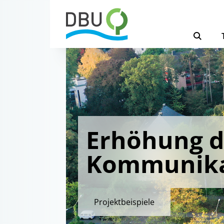
Erhöhung d
Kommunika
Projektbeispiele