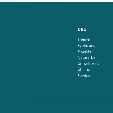
DBU
Themen
Förderung
Projekte
Naturerbe
Umweltpreis
Über uns
Service