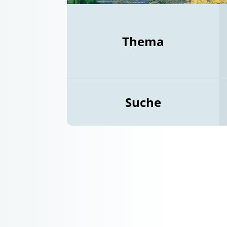
Thema
Suche