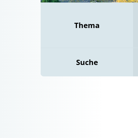
Thema
Suche