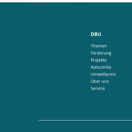
DBU
Themen
Förderung
Projekte
Naturerbe
Umweltpreis
Über uns
Service