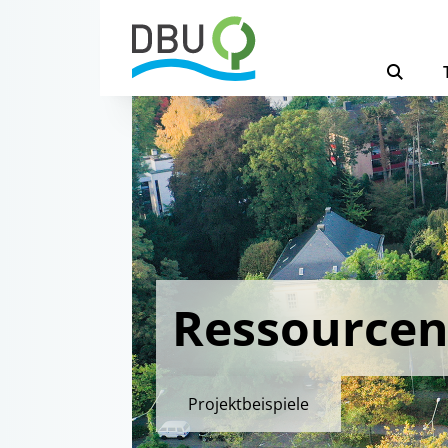
Ressource
Projektbeispiele