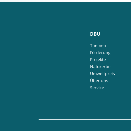
DBU
Themen
Förderung
Projekte
Naturerbe
Umweltpreis
Über uns
Service