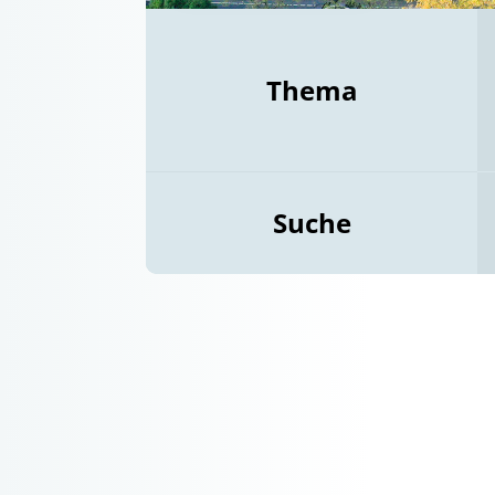
Thema
Suche