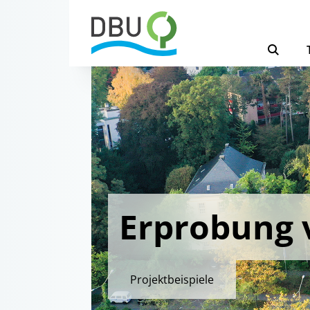
Erprobung
Projektbeispiele