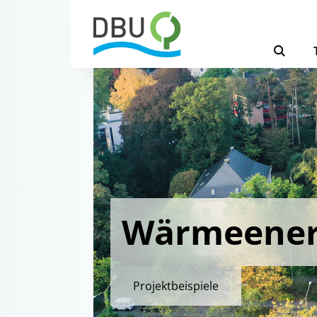
Wärmeener
Projektbeispiele