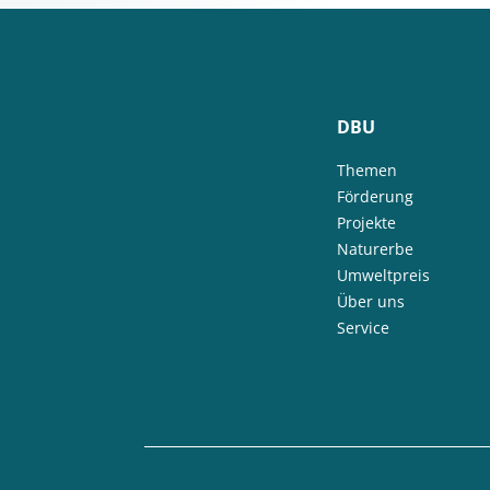
DBU
Themen
Förderung
Projekte
Naturerbe
Umweltpreis
Über uns
Service