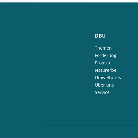
DBU
Themen
Förderung
Projekte
Naturerbe
Umweltpreis
Über uns
Service