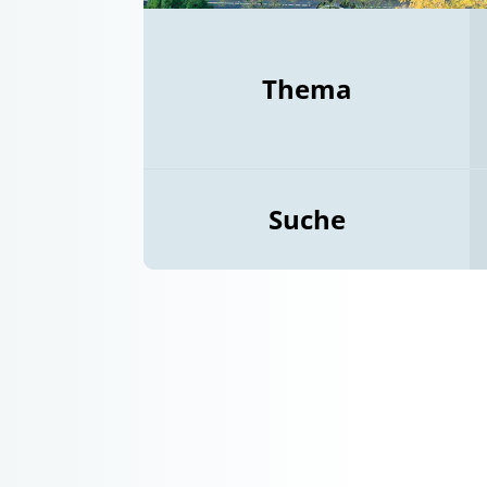
Thema
Suche