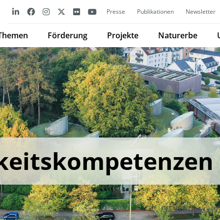
Presse
Publikationen
Newsletter
Themen
Förderung
Projekte
Naturerbe
keitskompetenzen