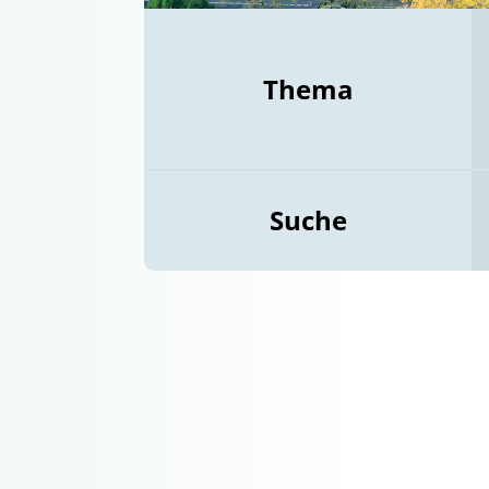
Thema
Suche