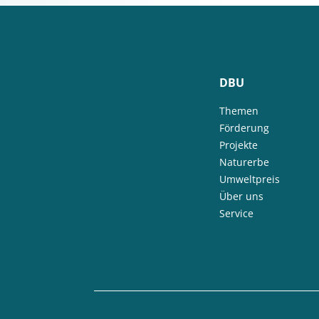
DBU
Themen
Förderung
Projekte
Naturerbe
Umweltpreis
Über uns
Service