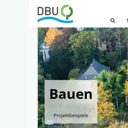
Bauen
Projektbeispiele