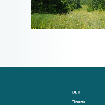
DBU
Themen