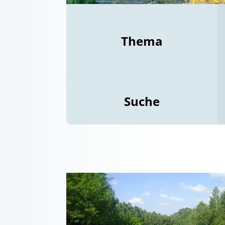
Thema
Suche