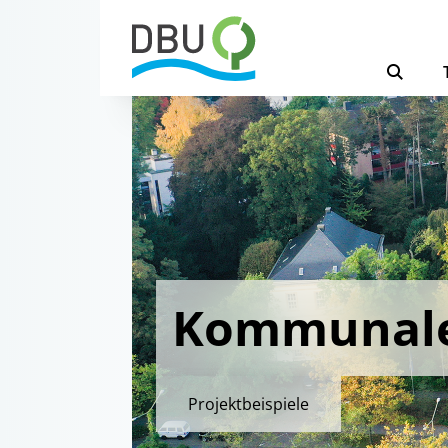
Kommunale
Projektbeispiele