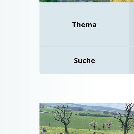
Thema
Suche