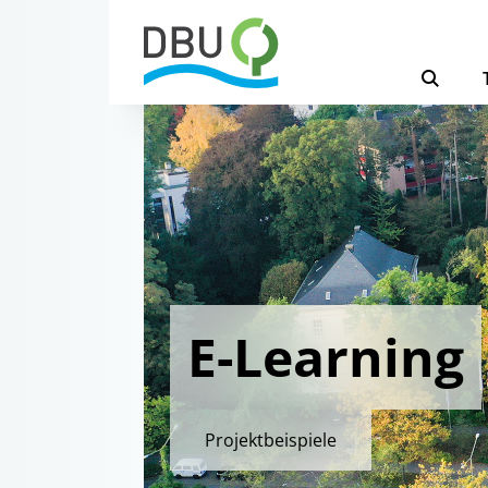
E-Learning
Projektbeispiele