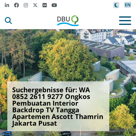
EN
Suchergebnisse für: WA
0852 2611 9277 Ongkos
Pembuatan Interior
Backdrop TV Tangga
Apartemen Ascott Thamrin
Jakarta Pusat