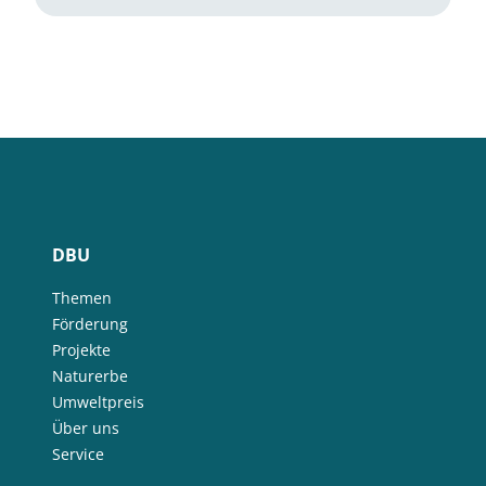
DBU
Themen
Förderung
Projekte
Naturerbe
Umweltpreis
Über uns
Service