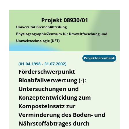
Projekt 08930/01
Universität BremenAbteilung
PhysiogeographieZentrum für Umweltforschung und
Umwelttechnologie (UFT)
Projektdatenbank
(01.04.1998 - 31.07.2002)
Förderschwerpunkt
Bioabfallverwertung (-):
Untersuchungen und
Konzeptentwicklung zum
Komposteinsatz zur
Verminderung des Boden- und
Nährstoffabtrages durch