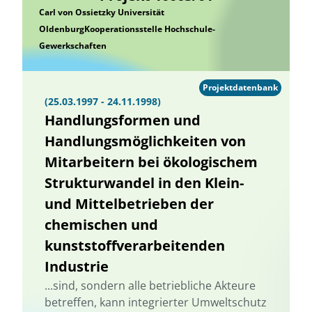
Carl von Ossietzky Universität
OldenburgKooperationsstelle Hochschule-
Gewerkschaften
Projektdatenbank
(25.03.1997 - 24.11.1998)
Handlungsformen und
Handlungsmöglichkeiten von
Mitarbeitern bei ökologischem
Strukturwandel in den Klein-
und Mittelbetrieben der
chemischen und
kunststoffverarbeitenden
Industrie
...sind, sondern alle betriebliche Akteure
betreffen, kann integrierter Umweltschutz