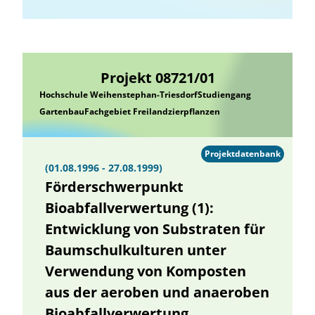
Projekt 08721/01
Hochschule Weihenstephan-TriesdorfStudiengang
GartenbauFachgebiet Freilandzierpflanzen
Projektdatenbank
(01.08.1996 - 27.08.1999)
Förderschwerpunkt
Bioabfallverwertung (1):
Entwicklung von Substraten für
Baumschulkulturen unter
Verwendung von Komposten
aus der aeroben und anaeroben
Bioabfallverwertung