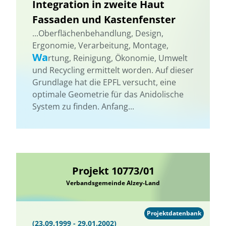
Integration in zweite Haut
Fassaden und Kastenfenster
...Oberflächenbehandlung, Design,
Ergonomie, Verarbeitung, Montage,
Wa
rtung, Reinigung, Ökonomie, Umwelt
und Recycling ermittelt worden. Auf dieser
Grundlage hat die EPFL versucht, eine
optimale Geometrie für das Anidolische
System zu finden. Anfang...
Projekt 10773/01
Verbandsgemeinde Alzey-Land
Projektdatenbank
(23.09.1999 - 29.01.2002)