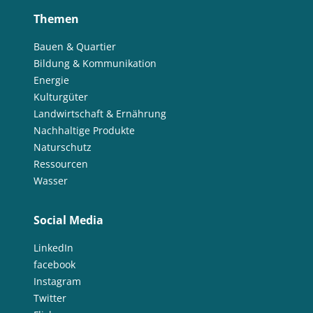
Themen
Bauen & Quartier
Bildung & Kommunikation
Energie
Kulturgüter
Landwirtschaft & Ernährung
Nachhaltige Produkte
Naturschutz
Ressourcen
Wasser
Social Media
LinkedIn
facebook
Instagram
Twitter