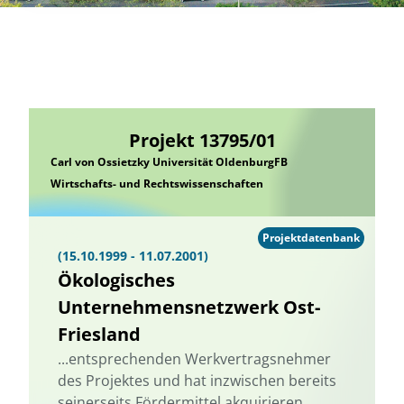
Projekt 13795/01
Carl von Ossietzky Universität OldenburgFB
Wirtschafts- und Rechtswissenschaften
Projektdatenbank
(15.10.1999 - 11.07.2001)
Ökologisches
Unternehmensnetzwerk Ost-
Friesland
...entsprechenden Werkvertragsnehmer
des Projektes und hat inzwischen bereits
seinerseits Fördermittel akquirieren