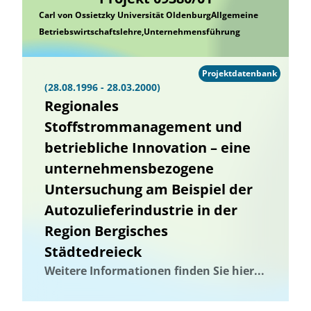
Carl von Ossietzky Universität OldenburgAllgemeine
Betriebswirtschaftslehre,Unternehmensführung
Projektdatenbank
(28.08.1996 - 28.03.2000)
Regionales
Stoffstrommanagement und
betriebliche Innovation – eine
unternehmensbezogene
Untersuchung am Beispiel der
Autozulieferindustrie in der
Region Bergisches
Städtedreieck
Weitere Informationen finden Sie hier...