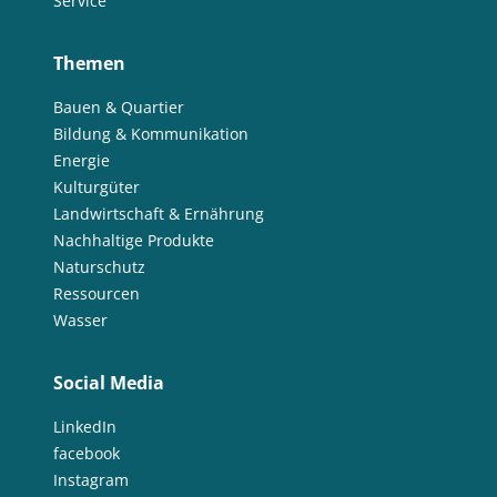
Service
Themen
Bauen & Quartier
Bildung & Kommunikation
Energie
Kulturgüter
Landwirtschaft & Ernährung
Nachhaltige Produkte
Naturschutz
Ressourcen
Wasser
Social Media
LinkedIn
facebook
Instagram