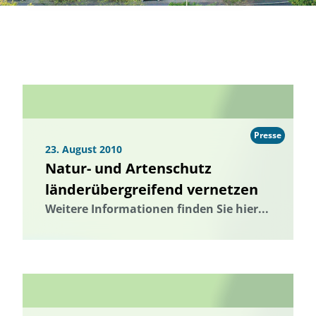
Presse
23. August 2010
Natur- und Artenschutz
länderübergreifend vernetzen
Weitere Informationen finden Sie hier...