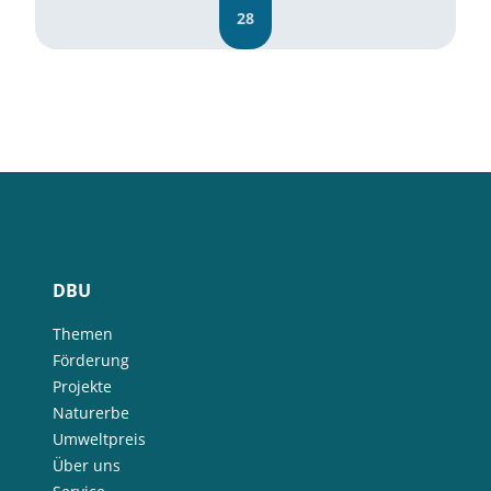
28
DBU
Themen
Förderung
Projekte
Naturerbe
Umweltpreis
Über uns