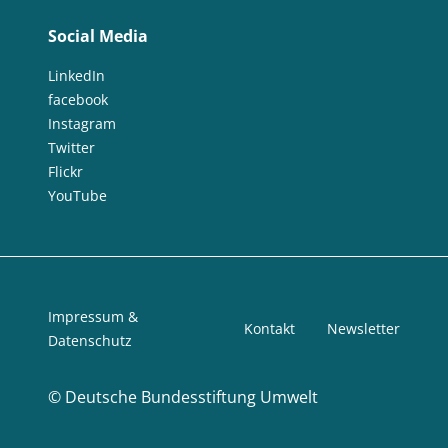
Social Media
LinkedIn
facebook
Instagram
Twitter
Flickr
YouTube
Impressum &
Kontakt
Newsletter
Datenschutz
©
Deutsche Bundesstiftung Umwelt