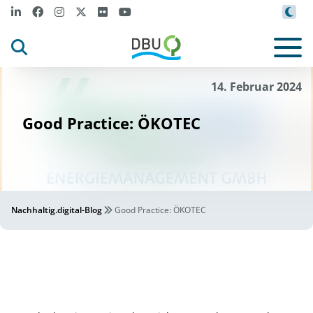
14. Februar 2024
Good Practice: ÖKOTEC
Nachhaltig.digital-Blog
Good Practice: ÖKOTEC