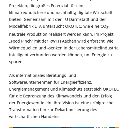
Projekten, die großes Potenzial für eine
klimafreundlichere und nachhaltig-digitale Wirtschaft
bieten. Gemeinsam mit der TU Darmstadt und der
Modellfabrik ETA untersucht ÖKOTEC, wie eine CO
-
2
neutrale Produktion realisiert werden kann. Im Projekt
„Food Pinch“ mit der RWTH Aachen wird erforscht, wie
Wärmequellen und -senken in der Lebensmittelindustrie
intelligent verbunden werden können, um Energie zu
sparen.
Als internationales Beratungs- und
Softwareunternehmen für Energieeffizienz,
Energiemanagement und Klimaschutz setzt sich ÖKOTEC
für die Begrenzung des Klimawandels und den Erfolg
der Energiewende ein. Ihre Vision ist eine erfolgreiche
Transformation hin zur Dekarbonisierung des
wirtschaftlichen Handelns.