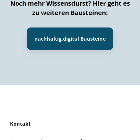
Noch mehr Wissensdurst? Hier geht es
zu weiteren Bausteinen:
nachhaltig.digital Bausteine
Kontakt