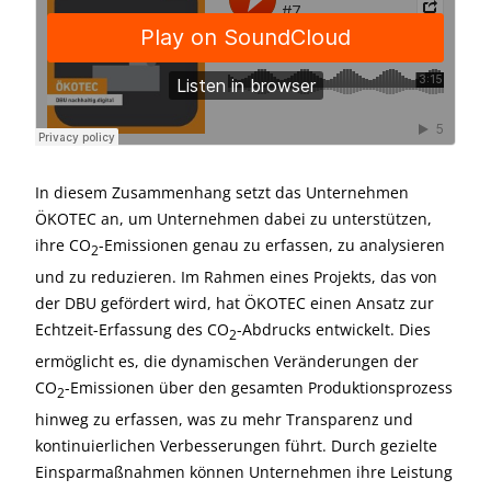
In diesem Zusammenhang setzt das Unternehmen
ÖKOTEC an, um Unternehmen dabei zu unterstützen,
ihre CO
-Emissionen genau zu erfassen, zu analysieren
2
und zu reduzieren. Im Rahmen eines Projekts, das von
der DBU gefördert wird, hat ÖKOTEC einen Ansatz zur
Echtzeit-Erfassung des CO
-Abdrucks entwickelt. Dies
2
ermöglicht es, die dynamischen Veränderungen der
CO
-Emissionen über den gesamten Produktionsprozess
2
hinweg zu erfassen, was zu mehr Transparenz und
kontinuierlichen Verbesserungen führt. Durch gezielte
Einsparmaßnahmen können Unternehmen ihre Leistung