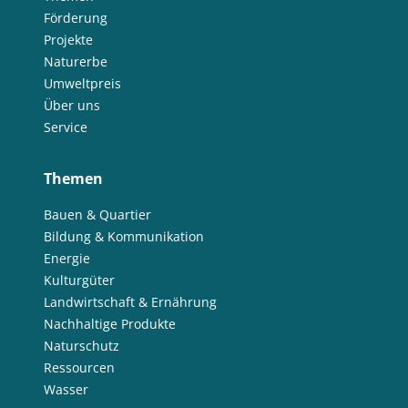
Förderung
Projekte
Naturerbe
Umweltpreis
Über uns
Service
Themen
Bauen & Quartier
Bildung & Kommunikation
Energie
Kulturgüter
Landwirtschaft & Ernährung
Nachhaltige Produkte
Naturschutz
Ressourcen
Wasser