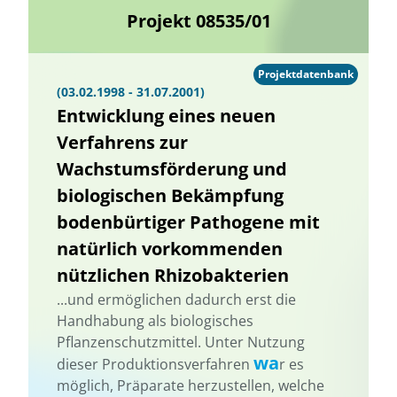
Projekt 08535/01
Projektdatenbank
(03.02.1998 - 31.07.2001)
Entwicklung eines neuen
Verfahrens zur
Wachstumsförderung und
biologischen Bekämpfung
bodenbürtiger Pathogene mit
natürlich vorkommenden
nützlichen Rhizobakterien
...und ermöglichen dadurch erst die
Handhabung als biologisches
Pflanzenschutzmittel. Unter Nutzung
wa
dieser Produktionsverfahren
r es
möglich, Präparate herzustellen, welche