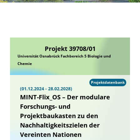
Projekt 39708/01
Universität Osnabrück Fachbereich 5 Biologie und
Chemie
Projektdatenbank
(01.12.2024 - 28.02.2028)
MINT-Flix_OS – Der modulare
Forschungs- und
Projektbaukasten zu den
Nachhaltigkeitszielen der
Vereinten Nationen