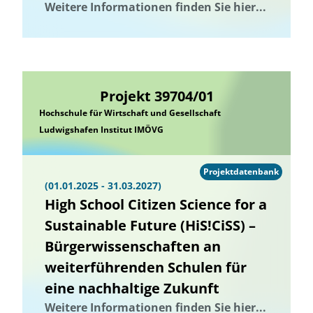
Weitere Informationen finden Sie hier...
Projekt 39704/01
Hochschule für Wirtschaft und Gesellschaft
Ludwigshafen Institut IMÖVG
Projektdatenbank
(01.01.2025 - 31.03.2027)
High School Citizen Science for a
Sustainable Future (HiS!CiSS) –
Bürgerwissenschaften an
weiterführenden Schulen für
eine nachhaltige Zukunft
Weitere Informationen finden Sie hier...