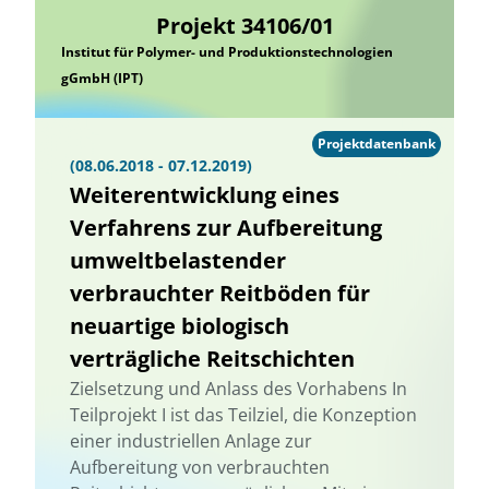
Projekt 34106/01
Institut für Polymer- und Produktionstechnologien
gGmbH (IPT)
Projektdatenbank
(08.06.2018 - 07.12.2019)
Weiterentwicklung eines
Verfahrens zur Aufbereitung
umweltbelastender
verbrauchter Reitböden für
neuartige biologisch
verträgliche Reitschichten
Zielsetzung und Anlass des Vorhabens In
Teilprojekt I ist das Teilziel, die Konzeption
einer industriellen Anlage zur
Aufbereitung von verbrauchten