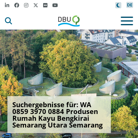
DE
Suchergebnisse für: WA
0859 3970 0884 Produsen
Rumah Kayu Bengkirai
Semarang Utara Semarang