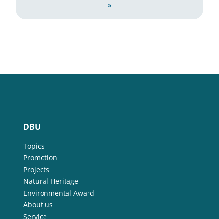
»
DBU
Topics
Promotion
Projects
Natural Heritage
Environmental Award
About us
Service