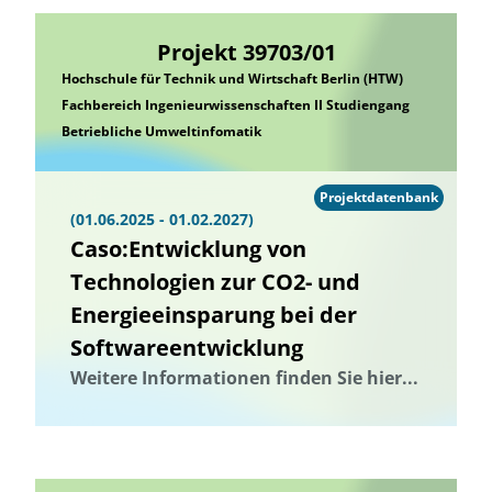
Projekt 39703/01
Hochschule für Technik und Wirtschaft Berlin (HTW)
Fachbereich Ingenieurwissenschaften II Studiengang
Betriebliche Umweltinfomatik
Projektdatenbank
(01.06.2025 - 01.02.2027)
Caso:Entwicklung von
Technologien zur CO2- und
Energieeinsparung bei der
Softwareentwicklung
Weitere Informationen finden Sie hier...