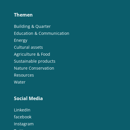
Themen
Building & Quarter
Education & Communication
Energy
Cultural assets
Agriculture & Food
Sustainable products
Nature Conservation
Resources
Water
Social Media
LinkedIn
facebook
Instagram