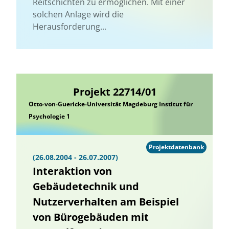
Reitschichten zu ermöglichen. Mit einer
solchen Anlage wird die
Herausforderung...
Projekt 22714/01
Otto-von-Guericke-Universität Magdeburg Institut für
Psychologie 1
Projektdatenbank
(26.08.2004 - 26.07.2007)
Interaktion von
Gebäudetechnik und
Nutzerverhalten am Beispiel
von Bürogebäuden mit