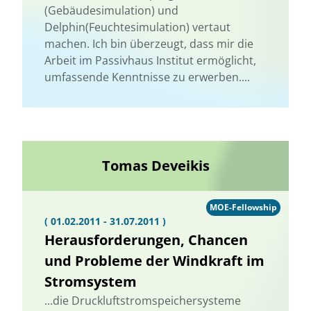
(Gebäudesimulation) und
Delphin(Feuchtesimulation) vertaut
machen. Ich bin überzeugt, dass mir die
Arbeit im Passivhaus Institut ermöglicht,
umfassende Kenntnisse zu erwerben....
Tomas Deveikis
MOE-Fellowship
( 01.02.2011 - 31.07.2011 )
Herausforderungen, Chancen
und Probleme der Windkraft im
Stromsystem
...die Druckluftstromspeichersysteme