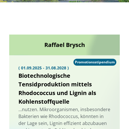
Raffael Brysch
Promotionsstipendium
( 01.09.2025 - 31.08.2028 )
Biotechnologische
Tensidproduktion mittels
Rhodococcus und Lignin als
Kohlenstoffquelle
...nutzen. Mikroorganismen, insbesondere
Bakterien wie Rhodococcus, könnten in
der Lage sein, Lignin effizient abzubauen