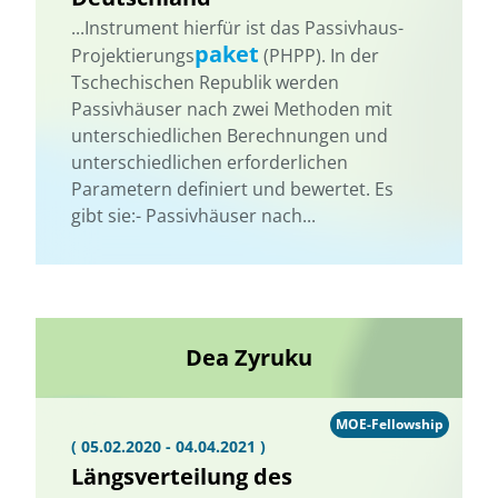
...Instrument hierfür ist das Passivhaus-
paket
Projektierungs
(PHPP). In der
Tschechischen Republik werden
Passivhäuser nach zwei Methoden mit
unterschiedlichen Berechnungen und
unterschiedlichen erforderlichen
Parametern definiert und bewertet. Es
gibt sie:- Passivhäuser nach...
Dea Zyruku
MOE-Fellowship
( 05.02.2020 - 04.04.2021 )
Längsverteilung des