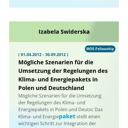
Izabela Swiderska
MOE-Fellowship
( 01.04.2012 - 30.09.2012 )
Mögliche Szenarien für die
Umsetzung der Regelungen des
Klima- und Energiepakets in
Polen und Deutschland
Mögliche Szenarien für die Umsetzung
der Regelungen des Klima- und
Energiepakets in Polen und Deutsc Das
paket
Klima- und Energie
stellt einen
wichtigen Schritt zur Integration der