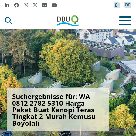
DE
Suchergebnisse für: WA
0812 2782 5310 Harga
Paket Buat Kanopi Teras
Tingkat 2 Murah Kemusu
Boyolali