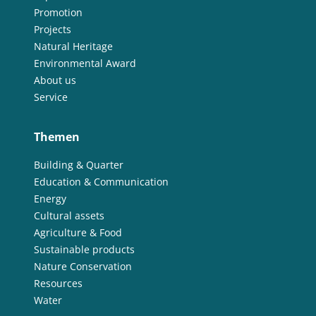
Promotion
Projects
Natural Heritage
Environmental Award
About us
Service
Themen
Building & Quarter
Education & Communication
Energy
Cultural assets
Agriculture & Food
Sustainable products
Nature Conservation
Resources
Water