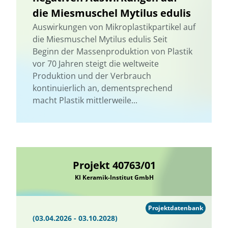
die Miesmuschel Mytilus edulis
Auswirkungen von Mikroplastikpartikel auf
die Miesmuschel Mytilus edulis Seit
Beginn der Massenproduktion von Plastik
vor 70 Jahren steigt die weltweite
Produktion und der Verbrauch
kontinuierlich an, dementsprechend
macht Plastik mittlerweile...
Projekt 40763/01
KI Keramik-Institut GmbH
Projektdatenbank
(03.04.2026 - 03.10.2028)