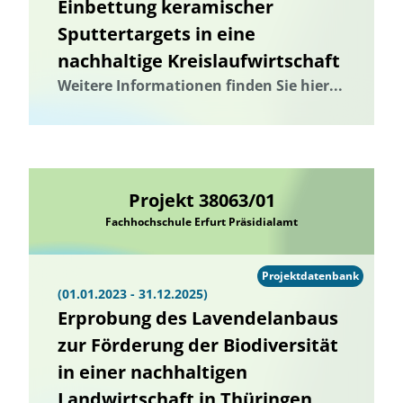
Einbettung keramischer
Sputtertargets in eine
nachhaltige Kreislaufwirtschaft
Weitere Informationen finden Sie hier...
Projekt 38063/01
Fachhochschule Erfurt Präsidialamt
Projektdatenbank
(01.01.2023 - 31.12.2025)
Erprobung des Lavendelanbaus
zur Förderung der Biodiversität
in einer nachhaltigen
Landwirtschaft in Thüringen