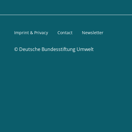
Imprint & Privacy
Contact
Newsletter
©
Deutsche Bundesstiftung Umwelt