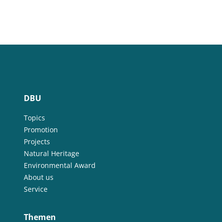
DBU
Topics
Promotion
Projects
Natural Heritage
Environmental Award
About us
Service
Themen