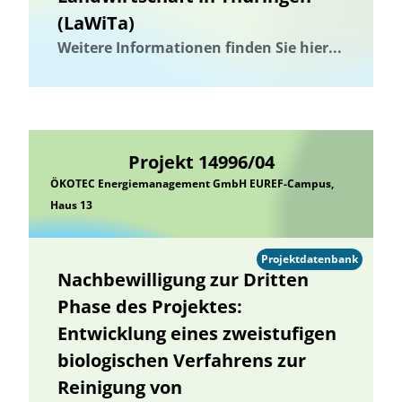
(LaWiTa)
Weitere Informationen finden Sie hier...
Projekt 14996/04
ÖKOTEC Energiemanagement GmbH EUREF-Campus,
Haus 13
Projektdatenbank
Nachbewilligung zur Dritten
Phase des Projektes:
Entwicklung eines zweistufigen
biologischen Verfahrens zur
Reinigung von