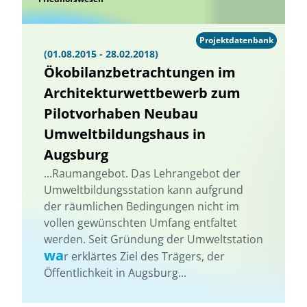
Projektdatenbank
(01.08.2015 - 28.02.2018)
Ökobilanzbetrachtungen im
Architekturwettbewerb zum
Pilotvorhaben Neubau
Umweltbildungshaus in
Augsburg
...Raumangebot. Das Lehrangebot der
Umweltbildungsstation kann aufgrund
der räumlichen Bedingungen nicht im
vollen gewünschten Umfang entfaltet
werden. Seit Gründung der Umweltstation
wa
r erklärtes Ziel des Trägers, der
Öffentlichkeit in Augsburg...