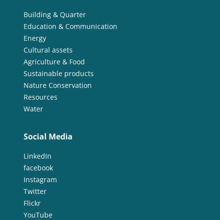
Building & Quarter
Education & Communication
Energy
Cultural assets
Agriculture & Food
Sustainable products
Nature Conservation
Resources
Water
Social Media
LinkedIn
facebook
Instagram
Twitter
Flickr
YouTube