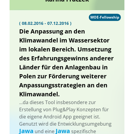
MOE-Fellowship
( 08.02.2016 - 07.12.2016 )
Die Anpassung an den
Klimawandel im Wassersektor
im lokalen Bereich. Umsetzung
des Erfahrungsgewinns anderer
Länder für den Anlagenbau in
Polen zur Förderung weiterer
Anpassungsstrategien an den
Klimawandel.
...da dieses Tool insbesondere zur
Erstellung von Plug&Play Konzepten für
die eigene Android App geeignet ist.
Genutzt wird die Entwicklungsumgebung
Jawa
Jawa
und eine
spezifische