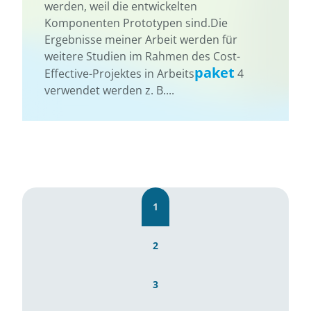
werden, weil die entwickelten
Komponenten Prototypen sind.Die
Ergebnisse meiner Arbeit werden für
weitere Studien im Rahmen des Cost-
paket
Effective-Projektes in Arbeits
4
verwendet werden z. B....
1
2
3