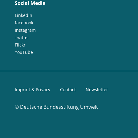
Social Media
LinkedIn
facebook
Instagram
Twitter
Flickr
YouTube
Imprint & Privacy
Contact
Newsletter
©
Deutsche Bundesstiftung Umwelt