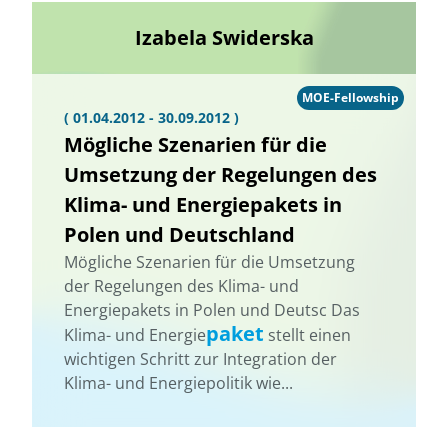
Izabela Swiderska
MOE-Fellowship
( 01.04.2012 - 30.09.2012 )
Mögliche Szenarien für die
Umsetzung der Regelungen des
Klima- und Energiepakets in
Polen und Deutschland
Mögliche Szenarien für die Umsetzung
der Regelungen des Klima- und
Energiepakets in Polen und Deutsc Das
paket
Klima- und Energie
stellt einen
wichtigen Schritt zur Integration der
Klima- und Energiepolitik wie...