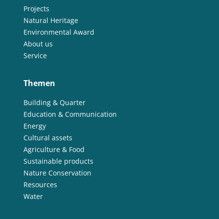
Projects
Natural Heritage
Environmental Award
About us
Service
Themen
Building & Quarter
Education & Communication
Energy
Cultural assets
Agriculture & Food
Sustainable products
Nature Conservation
Resources
Water