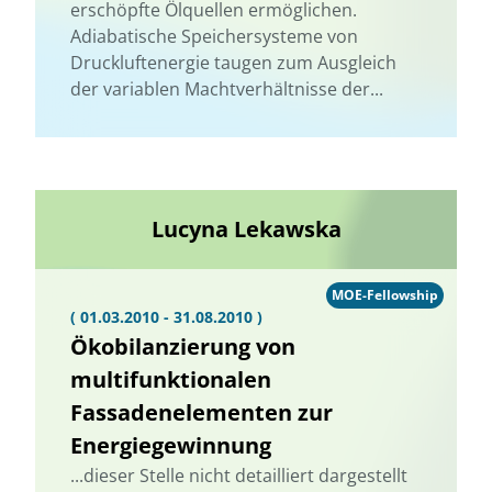
erschöpfte Ölquellen ermöglichen.
Adiabatische Speichersysteme von
Druckluftenergie taugen zum Ausgleich
der variablen Machtverhältnisse der...
Lucyna Lekawska
MOE-Fellowship
( 01.03.2010 - 31.08.2010 )
Ökobilanzierung von
multifunktionalen
Fassadenelementen zur
Energiegewinnung
...dieser Stelle nicht detailliert dargestellt