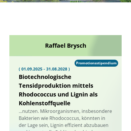
Raffael Brysch
Promotionsstipendium
( 01.09.2025 - 31.08.2028 )
Biotechnologische
Tensidproduktion mittels
Rhodococcus und Lignin als
Kohlenstoffquelle
...nutzen. Mikroorganismen, insbesondere
Bakterien wie Rhodococcus, könnten in
der Lage sein, Lignin effizient abzubauen