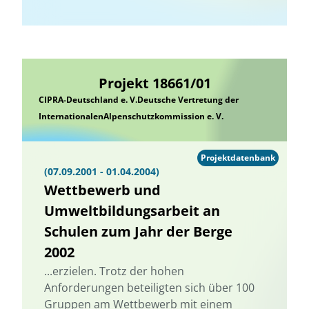
Projekt 18661/01
CIPRA-Deutschland e. V.Deutsche Vertretung der
InternationalenAlpenschutzkommission e. V.
Projektdatenbank
(07.09.2001 - 01.04.2004)
Wettbewerb und
Umweltbildungsarbeit an
Schulen zum Jahr der Berge
2002
...erzielen. Trotz der hohen
Anforderungen beteiligten sich über 100
Gruppen am Wettbewerb mit einem