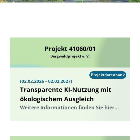
Projekt 41060/01
Bergwaldprojekt e. V.
Projektdatenbank
(02.02.2026 - 02.02.2027)
Transparente KI-Nutzung mit
ökologischem Ausgleich
Weitere Informationen finden Sie hier...