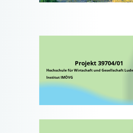
Projekt 39704/01
Hochschule für Wirtschaft und Gesellschaft Lud
Institut IMÖVG