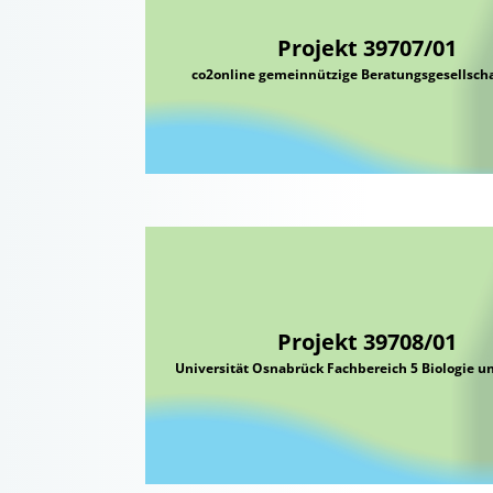
Projekt 39707/01
co2online gemeinnützige Beratungsgesellsch
Projekt 39708/01
Universität Osnabrück Fachbereich 5 Biologie 