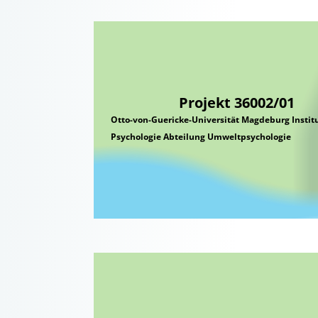
Projekt 36002/01
Otto-von-Guericke-Universität Magdeburg Institu
Psychologie Abteilung Umweltpsychologie