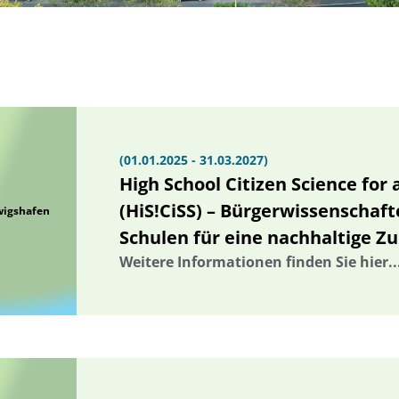
(01.01.2025 - 31.03.2027)
High School Citizen Science for
(HiS!CiSS) – Bürgerwissenschaf
wigshafen
Schulen für eine nachhaltige Z
Weitere Informationen finden Sie hier..