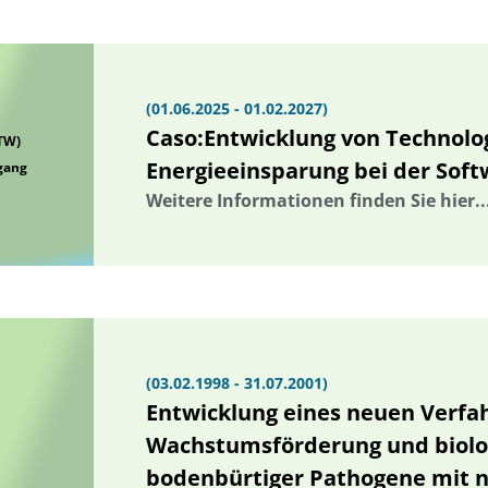
(01.06.2025 - 01.02.2027)
Caso:Entwicklung von Technolo
HTW)
Energieeinsparung bei der Sof
gang
Weitere Informationen finden Sie hier..
(03.02.1998 - 31.07.2001)
Entwicklung eines neuen Verfa
Wachstumsförderung und biol
bodenbürtiger Pathogene mit 