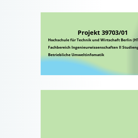
Projekt 39703/01
Hochschule für Technik und Wirtschaft Berlin (
Fachbereich Ingenieurwissenschaften II Studien
Betriebliche Umweltinfomatik