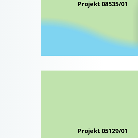
Projekt 08535/01
Projekt 05129/01