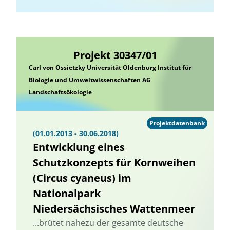
Projekt 30347/01
Carl von Ossietzky Universität Oldenburg Institut für
Biologie und Umweltwissenschaften AG
Landschaftsökologie
Projektdatenbank
(01.01.2013 - 30.06.2018)
Entwicklung eines
Schutzkonzepts für Kornweihen
(Circus cyaneus) im
Nationalpark
Niedersächsisches Wattenmeer
...brütet nahezu der gesamte deutsche