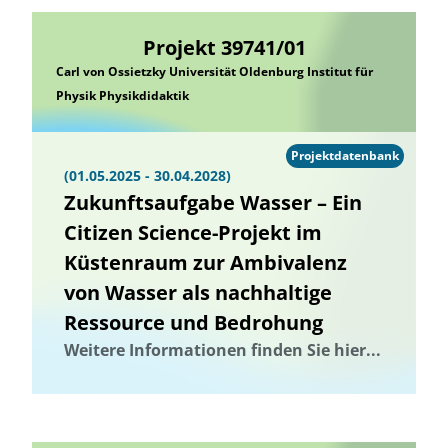
Projekt 39741/01
Carl von Ossietzky Universität Oldenburg Institut für
Physik Physikdidaktik
Projektdatenbank
(01.05.2025 - 30.04.2028)
Zukunftsaufgabe Wasser – Ein
Citizen Science-Projekt im
Küstenraum zur Ambivalenz
von Wasser als nachhaltige
Ressource und Bedrohung
Weitere Informationen finden Sie hier...