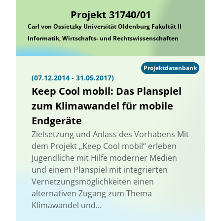
Projekt 31740/01
Carl von Ossietzky Universität Oldenburg Fakultät II
Informatik, Wirtschafts- und Rechtswissenschaften
Projektdatenbank
(07.12.2014 - 31.05.2017)
Keep Cool mobil: Das Planspiel
zum Klimawandel für mobile
Endgeräte
Zielsetzung und Anlass des Vorhabens Mit
dem Projekt „Keep Cool mobil“ erleben
Jugendliche mit Hilfe moderner Medien
und einem Planspiel mit integrierten
Vernetzungsmöglichkeiten einen
alternativen Zugang zum Thema
Klimawandel und...