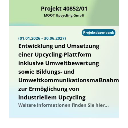
Projekt 40852/01
MOOT Upcycling GmbH
Projektdatenbank
(01.01.2026 - 30.06.2027)
Entwicklung und Umsetzung
einer Upcycling-Plattform
inklusive Umweltbewertung
sowie Bildungs- und
Umweltkommunikationsmaßnahmen
zur Ermöglichung von
industriellem Upcycling
Weitere Informationen finden Sie hier...