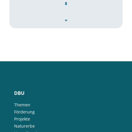
8
»
DBU
Themen
Förderung
Projekte
Naturerbe