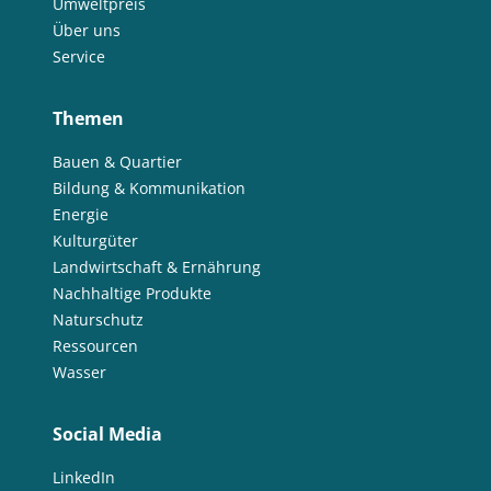
Umweltpreis
Über uns
Service
Themen
Bauen & Quartier
Bildung & Kommunikation
Energie
Kulturgüter
Landwirtschaft & Ernährung
Nachhaltige Produkte
Naturschutz
Ressourcen
Wasser
Social Media
LinkedIn