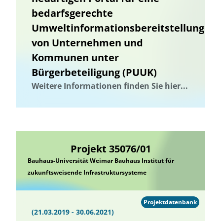
bedarfsgerechte
Umweltinformationsbereitstellung
von Unternehmen und
Kommunen unter
Bürgerbeteiligung (PUUK)
Weitere Informationen finden Sie hier...
Projekt 35076/01
Bauhaus-Universität Weimar Bauhaus Institut für
zukunftsweisende Infrastruktursysteme
Projektdatenbank
(21.03.2019 - 30.06.2021)