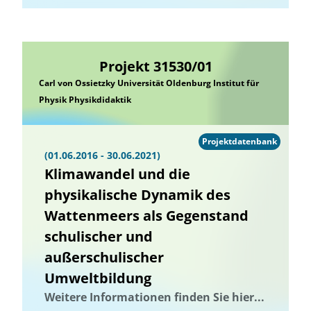
Projekt 31530/01
Carl von Ossietzky Universität Oldenburg Institut für
Physik Physikdidaktik
Projektdatenbank
(01.06.2016 - 30.06.2021)
Klimawandel und die
physikalische Dynamik des
Wattenmeers als Gegenstand
schulischer und
außerschulischer
Umweltbildung
Weitere Informationen finden Sie hier...