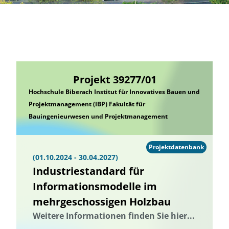
Projekt 39277/01
Hochschule Biberach Institut für Innovatives Bauen und
Projektmanagement (IBP) Fakultät für
Bauingenieurwesen und Projektmanagement
Projektdatenbank
(01.10.2024 - 30.04.2027)
Industriestandard für
Informationsmodelle im
mehrgeschossigen Holzbau
Weitere Informationen finden Sie hier...