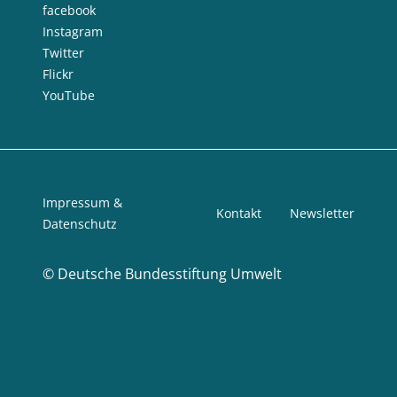
facebook
Instagram
Twitter
Flickr
YouTube
Impressum &
Kontakt
Newsletter
Datenschutz
©
Deutsche Bundesstiftung Umwelt