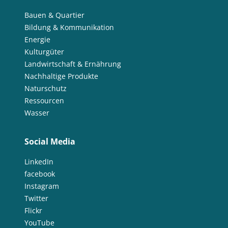
Bauen & Quartier
Bildung & Kommunikation
Energie
Kulturgüter
Landwirtschaft & Ernährung
Nachhaltige Produkte
Naturschutz
Ressourcen
Wasser
Social Media
LinkedIn
facebook
Instagram
Twitter
Flickr
YouTube