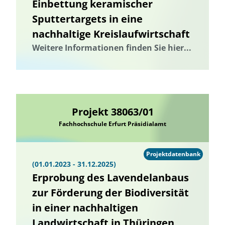
Einbettung keramischer
Sputtertargets in eine
nachhaltige Kreislaufwirtschaft
Weitere Informationen finden Sie hier...
Projekt 38063/01
Fachhochschule Erfurt Präsidialamt
Projektdatenbank
(01.01.2023 - 31.12.2025)
Erprobung des Lavendelanbaus
zur Förderung der Biodiversität
in einer nachhaltigen
Landwirtschaft in Thüringen