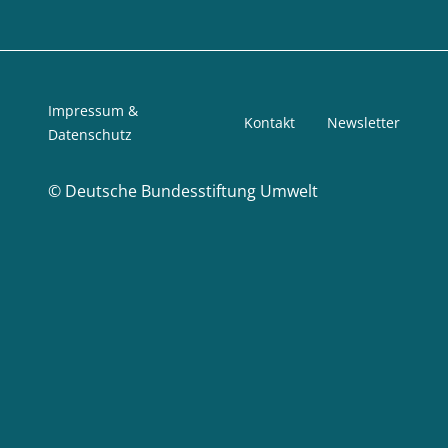
Impressum &
Kontakt
Newsletter
Datenschutz
©
Deutsche Bundesstiftung Umwelt