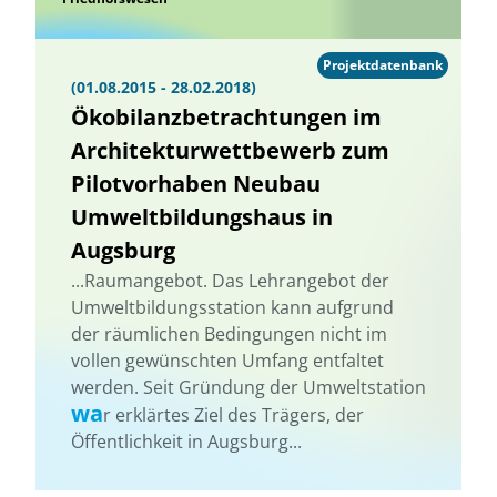
Projektdatenbank
(01.08.2015 - 28.02.2018)
Ökobilanzbetrachtungen im
Architekturwettbewerb zum
Pilotvorhaben Neubau
Umweltbildungshaus in
Augsburg
...Raumangebot. Das Lehrangebot der
Umweltbildungsstation kann aufgrund
der räumlichen Bedingungen nicht im
vollen gewünschten Umfang entfaltet
werden. Seit Gründung der Umweltstation
wa
r erklärtes Ziel des Trägers, der
Öffentlichkeit in Augsburg...