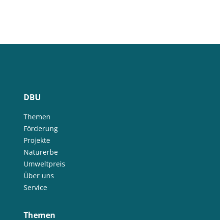
DBU
Themen
Förderung
Projekte
Naturerbe
Umweltpreis
Über uns
Service
Themen