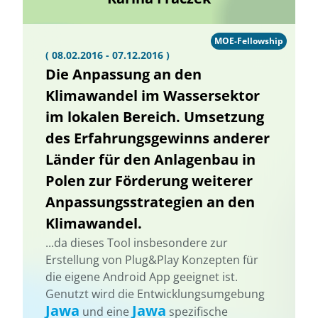
MOE-Fellowship
( 08.02.2016 - 07.12.2016 )
Die Anpassung an den
Klimawandel im Wassersektor
im lokalen Bereich. Umsetzung
des Erfahrungsgewinns anderer
Länder für den Anlagenbau in
Polen zur Förderung weiterer
Anpassungsstrategien an den
Klimawandel.
...da dieses Tool insbesondere zur
Erstellung von Plug&Play Konzepten für
die eigene Android App geeignet ist.
Genutzt wird die Entwicklungsumgebung
Jawa
Jawa
und eine
spezifische