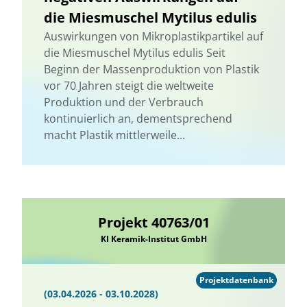
die Miesmuschel Mytilus edulis
Auswirkungen von Mikroplastikpartikel auf
die Miesmuschel Mytilus edulis Seit
Beginn der Massenproduktion von Plastik
vor 70 Jahren steigt die weltweite
Produktion und der Verbrauch
kontinuierlich an, dementsprechend
macht Plastik mittlerweile...
Projekt 40763/01
KI Keramik-Institut GmbH
Projektdatenbank
(03.04.2026 - 03.10.2028)