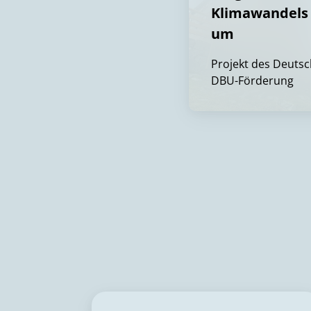
Klimawandels 
um
Projekt des Deutsc
DBU-Förderung