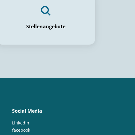
Stellenangebote
Social Media
LinkedIn
facebook