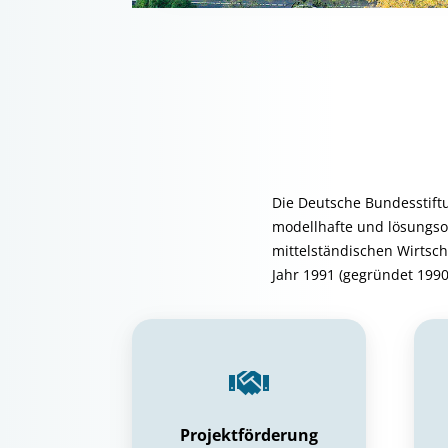
Die Deutsche Bundesstift
modellhafte und lösungso
mittelständischen Wirtscha
Jahr 1991 (gegründet 1990
Projektförderung