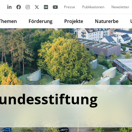
Presse
Publikationen
Newsletter
Themen
Förderung
Projekte
Naturerbe
undesstiftung