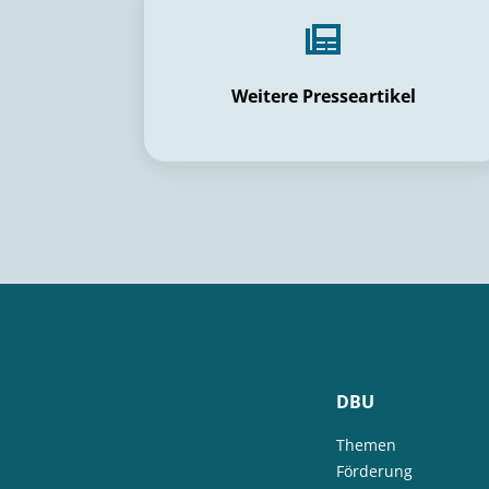
Weitere Presseartikel
DBU
Themen
Förderung