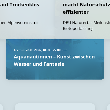
auf Trockenklos
macht Naturschutz
effizienter
hen Alpenvereins mit
DBU Naturerbe: Meilenste
Biotoperfassung
Termin: 28.08.2026, 18:00 – 22:00 Uhr
Aquanautinnen – Kunst zwischen
Wasser und Fantasie