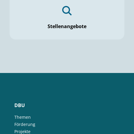
Stellenangebote
DBU
Themen
Förderung
Projekte