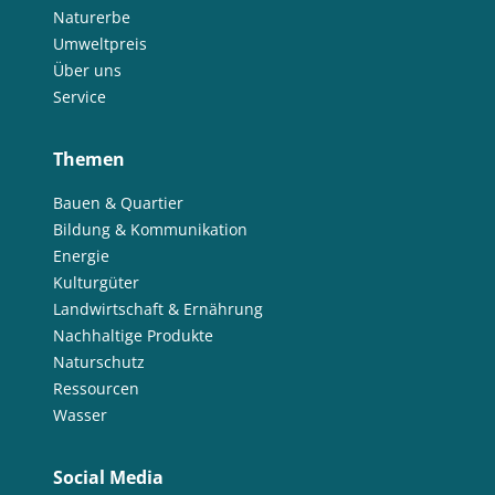
Naturerbe
Umweltpreis
Über uns
Service
Themen
Bauen & Quartier
Bildung & Kommunikation
Energie
Kulturgüter
Landwirtschaft & Ernährung
Nachhaltige Produkte
Naturschutz
Ressourcen
Wasser
Social Media