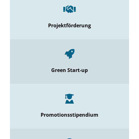
Projektförderung
Green Start-up
Promotionsstipendium