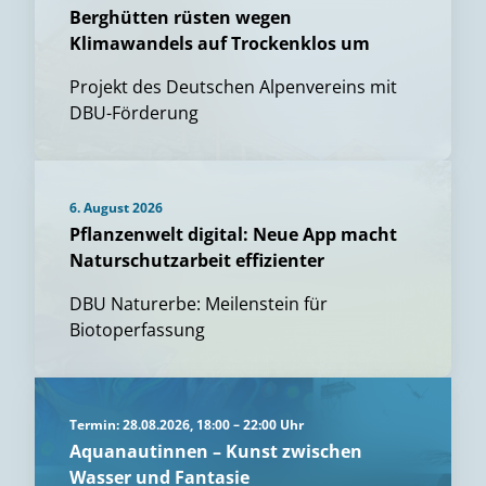
Berghütten rüsten wegen
Klimawandels auf Trockenklos um
Projekt des Deutschen Alpenvereins mit
DBU-Förderung
6. August 2026
Pflanzenwelt digital: Neue App macht
Naturschutzarbeit effizienter
DBU Naturerbe: Meilenstein für
Biotoperfassung
Termin: 28.08.2026, 18:00 – 22:00 Uhr
Aquanautinnen – Kunst zwischen
Wasser und Fantasie