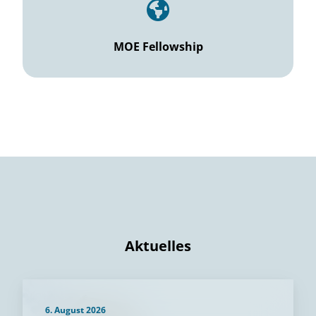
MOE Fellowship
Aktuelles
6. August 2026