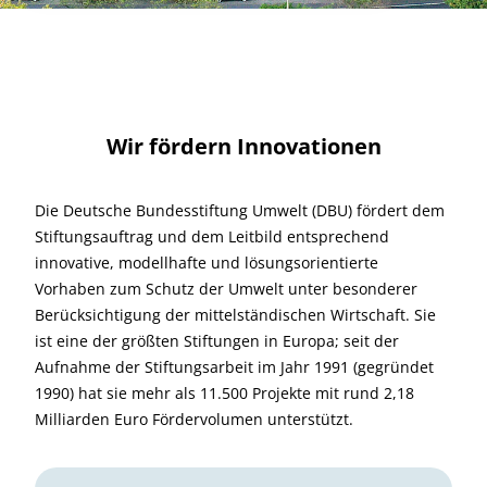
Wir fördern Innovationen
Die Deutsche Bundesstiftung Umwelt (DBU) fördert dem
Stiftungsauftrag und dem Leitbild entsprechend
innovative, modellhafte und lösungsorientierte
Vorhaben zum Schutz der Umwelt unter besonderer
Berücksichtigung der mittelständischen Wirtschaft. Sie
ist eine der größten Stiftungen in Europa; seit der
Aufnahme der Stiftungsarbeit im Jahr 1991 (gegründet
1990) hat sie mehr als 11.500 Projekte mit rund 2,18
Milliarden Euro Fördervolumen unterstützt.