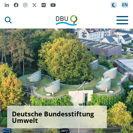
EN
Deutsche Bundesstiftung
Umwelt