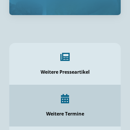
Weitere Presseartikel
Weitere Termine